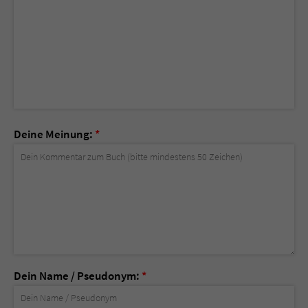
Deine Meinung:
*
Dein Name / Pseudonym:
*