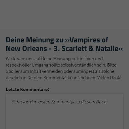
Deine Meinung zu »Vampires of
New Orleans - 3. Scarlett & Natalie«
Wir freuen uns auf Deine Meinungen. Ein fairer und
respektvoller Umgang sollte selbstverständlich sein. Bitte
Spoiler zum Inhalt vermeiden oder zumindest als solche
deutlich in Deinem Kommentar kennzeichnen. Vielen Dank!
Letzte Kommentare:
Schreibe den ersten Kommentar zu diesem Buch.