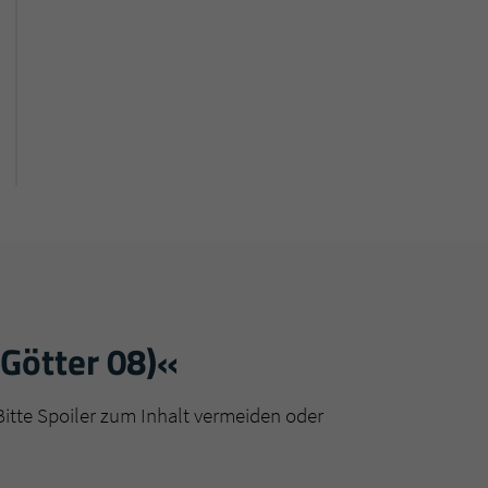
 Götter 08)«
Bitte Spoiler zum Inhalt vermeiden oder