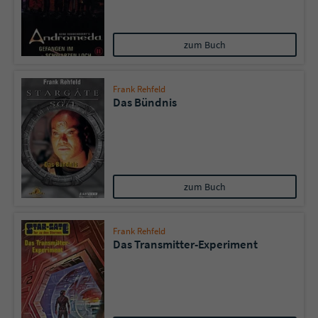
zum Buch
Frank Rehfeld
Das Bündnis
zum Buch
Frank Rehfeld
Das Transmitter-Experiment