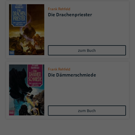
Frank Rehfeld
Die Drachenpriester
zum Buch
Frank Rehfeld
Die Dämmerschmiede
zum Buch