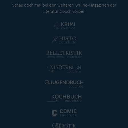
Schau doch mal bei den weiteren Online-Magazinen der
Literatur-Couch vorbei: