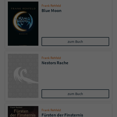
Frank Rehfeld
Blue Moon
zum Buch
Frank Rehfeld
Nestors Rache
zum Buch
Frank Rehfeld
Fürsten der Finsternis