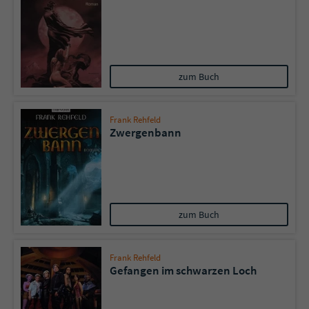
zum Buch
Frank Rehfeld
Zwergenbann
zum Buch
Frank Rehfeld
Gefangen im schwarzen Loch