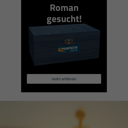
Roman
gesucht!
mehr erfahren