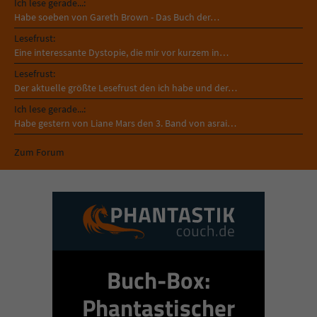
Ich lese gerade...:
Habe soeben von Gareth Brown - Das Buch der…
Lesefrust:
Eine interessante Dystopie, die mir vor kurzem in…
Lesefrust:
Der aktuelle größte Lesefrust den ich habe und der…
Ich lese gerade...:
Habe gestern von Liane Mars den 3. Band von asrai…
Zum Forum
Buch-Box:
Phantastischer