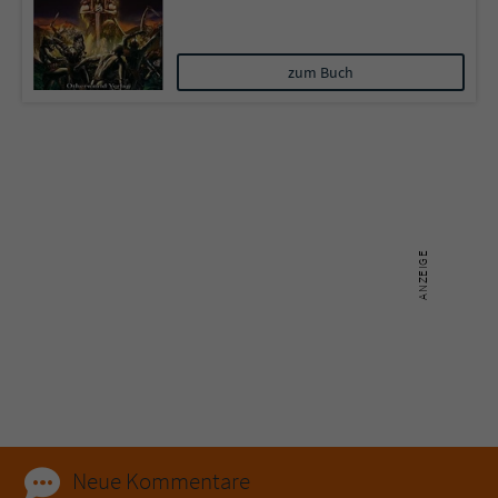
zum Buch
Neue Kommentare