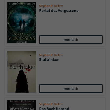
Stephan R. Bellem
Portal des Vergessens
zum Buch
Stephan R. Bellem
Bluttrinker
zum Buch
Stephan R. Bellem
Das Buch Karand