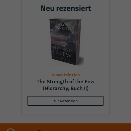
Neu rezensiert
James Islington
The Strength of the Few
(Hierarchy, Buch II)
zur Rezension