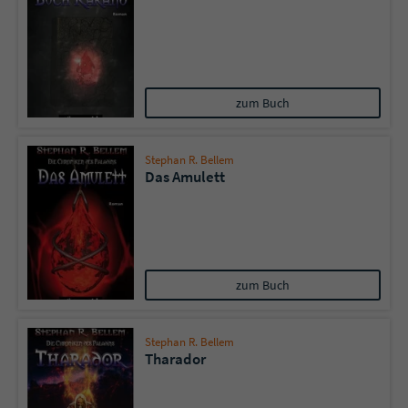
zum Buch
Stephan R. Bellem
Das Amulett
zum Buch
Stephan R. Bellem
Tharador