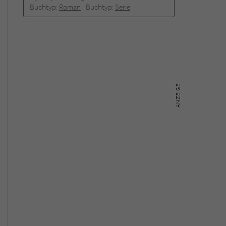
Buchtyp:
Roman
Buchtyp:
Serie