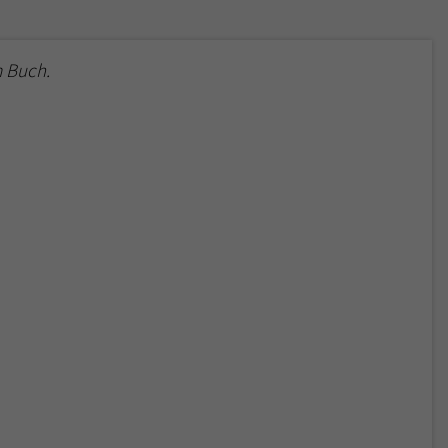
 Buch.