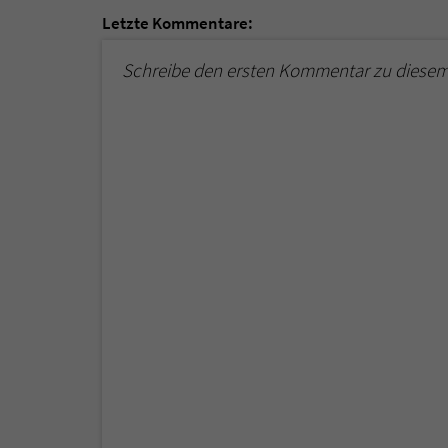
Letzte Kommentare:
Schreibe den ersten Kommentar zu diesem