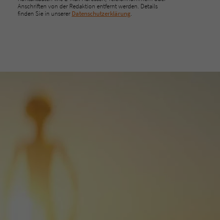
Anschriften von der Redaktion entfernt werden. Details
finden Sie in unserer
Datenschutzerklärung
.