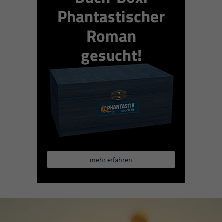
Phantastischer
Roman
gesucht!
mehr erfahren