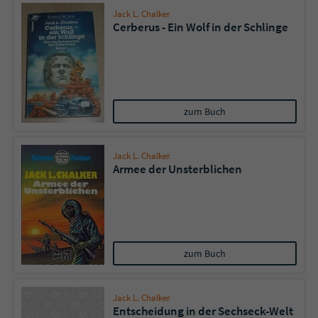
Jack L. Chalker
Cerberus - Ein Wolf in der Schlinge
zum Buch
Jack L. Chalker
Armee der Unsterblichen
zum Buch
Jack L. Chalker
Entscheidung in der Sechseck-Welt