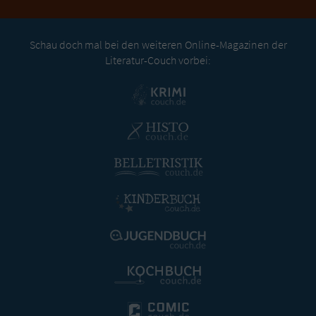
Schau doch mal bei den weiteren Online-Magazinen der
Literatur-Couch vorbei: