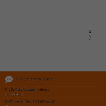
Neue Kommentare
The Darkest Academy - I. Bones
(buchleserin)
Die Kinder der Zeit (Die Zeit-Saga 1)