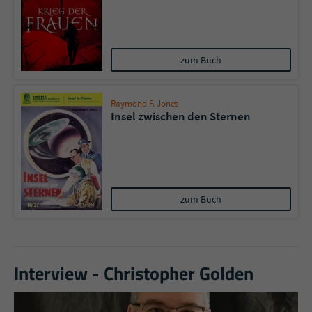
zum Buch
Raymond F. Jones
Insel zwischen den Sternen
zum Buch
Interview - Christopher Golden