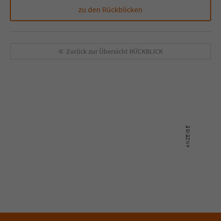
zu den Rückblicken
Zurück zur Übersicht
RÜCKBLICK