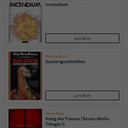
Incendium
zum Buch
Ray Bradbury
Sauriergeschichten
zum Buch
Jenna Glass
Krieg der Frauen (Seven-Wells-
Trilogie I)