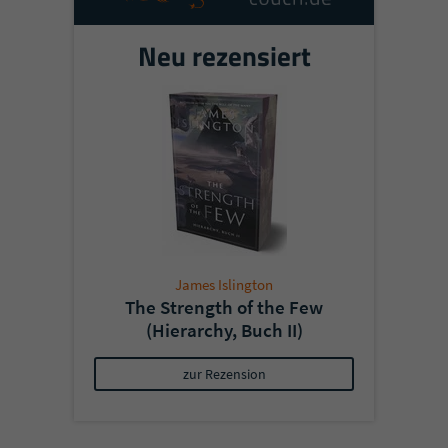
Neu rezensiert
James Islington
The Strength of the Few
(Hierarchy, Buch II)
zur Rezension