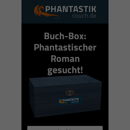
Buch-Box:
Phantastischer
Roman
gesucht!