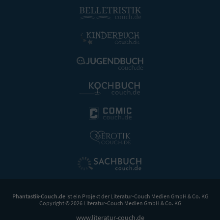
Phantastik-Couch.de
ist ein Projekt der
Literatur-Couch Medien GmbH & Co. KG
Copyright © 2026 Literatur-Couch Medien GmbH & Co. KG
www.literatur-couch.de