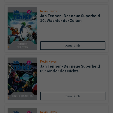
Kevin Hayes
Jan Tenner - Der neue Superheld
10: Wächter der Zeiten
zum Buch
Kevin Hayes
Jan Tenner - Der neue Superheld
09: Kinder des Nichts
zum Buch
Kevin Hayes