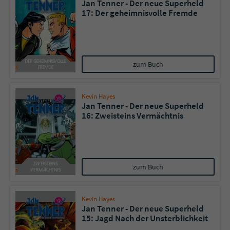
Jan Tenner - Der neue Superheld
17: Der geheimnisvolle Fremde
zum Buch
Kevin Hayes
Jan Tenner - Der neue Superheld
16: Zweisteins Vermächtnis
zum Buch
Kevin Hayes
Jan Tenner - Der neue Superheld
15: Jagd Nach der Unsterblichkeit