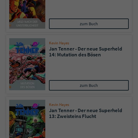
zum Buch
Kevin Hayes
Jan Tenner - Der neue Superheld
14: Mutation des Bösen
zum Buch
Kevin Hayes
Jan Tenner - Der neue Superheld
13: Zweisteins Flucht