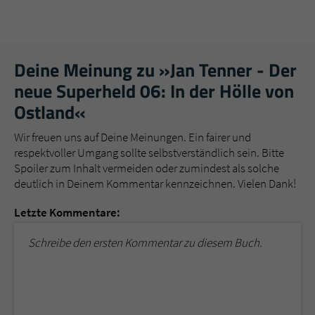
Deine Meinung zu »Jan Tenner - Der
neue Superheld 06: In der Hölle von
Ostland«
Wir freuen uns auf Deine Meinungen. Ein fairer und
respektvoller Umgang sollte selbstverständlich sein. Bitte
Spoiler zum Inhalt vermeiden oder zumindest als solche
deutlich in Deinem Kommentar kennzeichnen. Vielen Dank!
Letzte Kommentare:
Schreibe den ersten Kommentar zu diesem Buch.