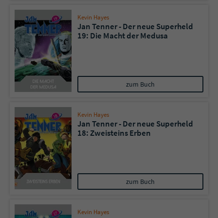
Kevin Hayes
Jan Tenner - Der neue Superheld
19: Die Macht der Medusa
zum Buch
Kevin Hayes
Jan Tenner - Der neue Superheld
18: Zweisteins Erben
zum Buch
Kevin Hayes