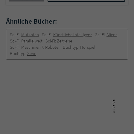
Ähnliche Bücher:
Sci-Fi:
Mutanten
Sci-Fi:
Künstliche Intelligenz
Sci-Fi:
Aliens
Sci-Fi:
Parallelwelt
Sci-Fi:
Zeitreise
Sci-Fi:
Maschinen & Roboter
Buchtyp:
Hörspiel
Buchtyp:
Serie