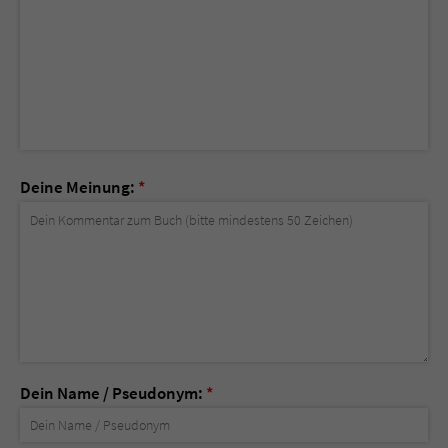
Deine Meinung:
*
Dein Name / Pseudonym:
*