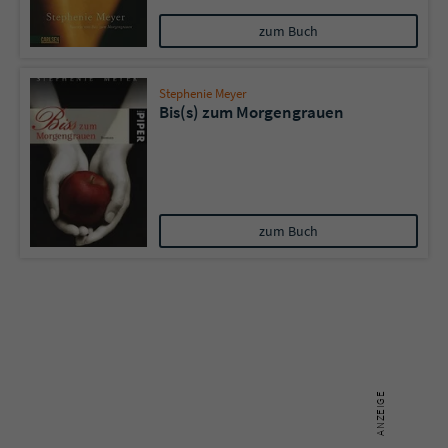
zum Buch
Stephenie Meyer
Bis(s) zum Morgengrauen
zum Buch