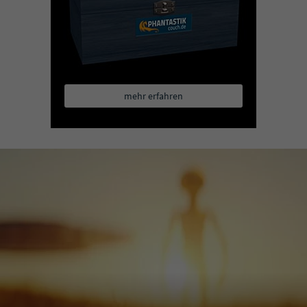
mehr erfahren