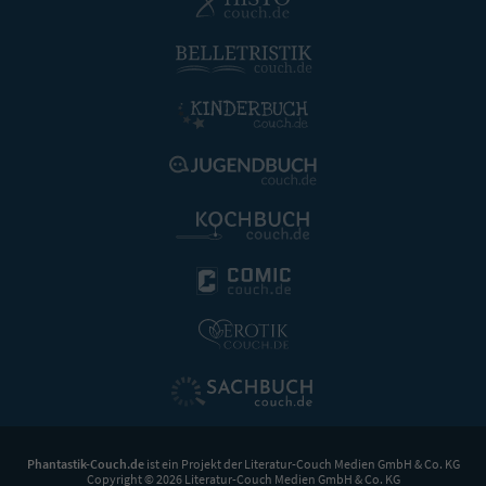
Phantastik-Couch.de
ist ein Projekt der
Literatur-Couch Medien GmbH & Co. KG
Copyright © 2026 Literatur-Couch Medien GmbH & Co. KG