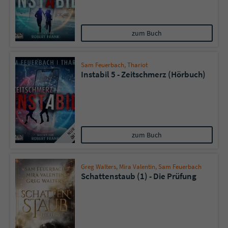
zum Buch
Sam Feuerbach
,
Thariot
Instabil 5 - Zeitschmerz (Hörbuch)
zum Buch
Greg Walters
,
Mira Valentin
,
Sam Feuerbach
Schattenstaub (1) - Die Prüfung