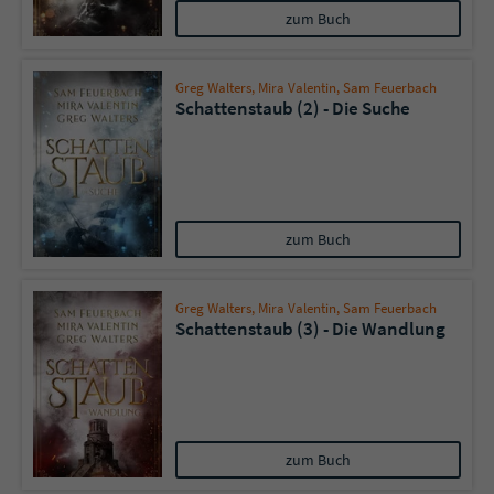
zum Buch
Greg Walters
,
Mira Valentin
,
Sam Feuerbach
Schattenstaub (2) - Die Suche
zum Buch
Greg Walters
,
Mira Valentin
,
Sam Feuerbach
Schattenstaub (3) - Die Wandlung
zum Buch