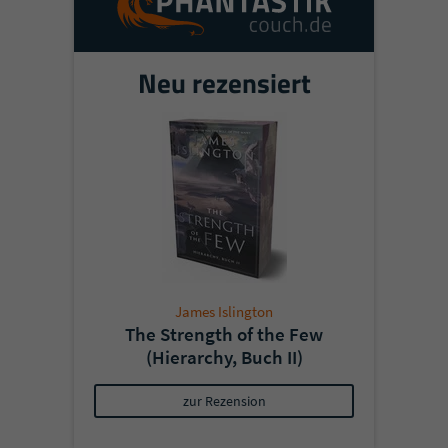
Neu rezensiert
James Islington
The Strength of the Few
(Hierarchy, Buch II)
zur Rezension