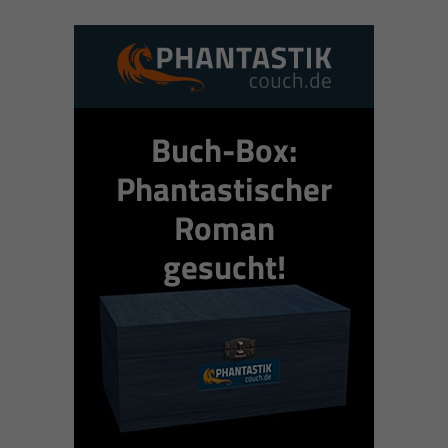
Buch-Box:
Phantastischer
Roman
gesucht!