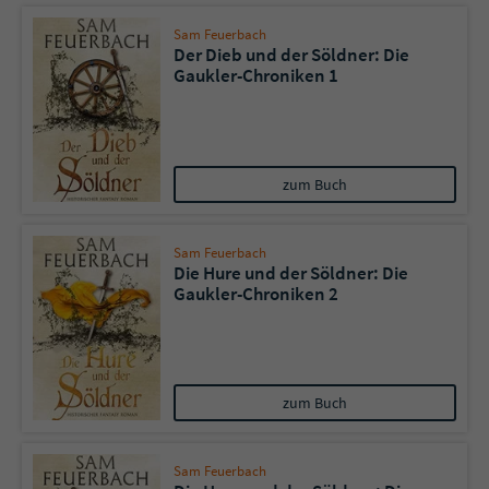
Sam Feuerbach
Der Dieb und der Söldner: Die
Gaukler-Chroniken 1
zum Buch
Sam Feuerbach
Die Hure und der Söldner: Die
Gaukler-Chroniken 2
zum Buch
Sam Feuerbach