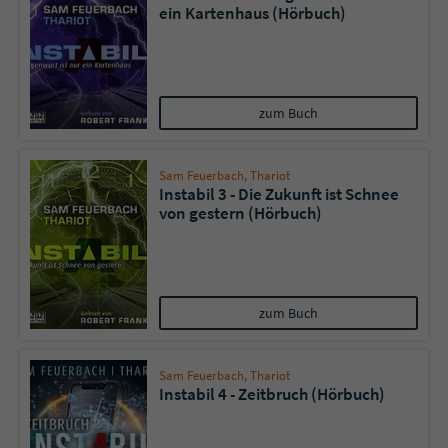
ein Kartenhaus (Hörbuch)
zum Buch
Sam Feuerbach
,
Thariot
Instabil 3 - Die Zukunft ist Schnee
von gestern (Hörbuch)
zum Buch
Sam Feuerbach
,
Thariot
Instabil 4 - Zeitbruch (Hörbuch)