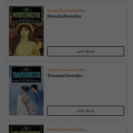
Marion Zimmer Bradley
Mondschwester
zum Buch
Marion Zimmer Bradley
Traumschwester
zum Buch
Marion Zimmer Bradley