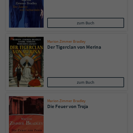
zum Buch
Marion Zimmer Bradley
Der Tigerclan von Merina
zum Buch
Marion Zimmer Bradley
Die Feuer von Troja