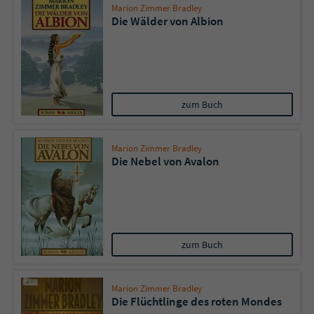
Marion Zimmer Bradley
Die Wälder von Albion
zum Buch
Marion Zimmer Bradley
Die Nebel von Avalon
zum Buch
Marion Zimmer Bradley
Die Flüchtlinge des roten Mondes