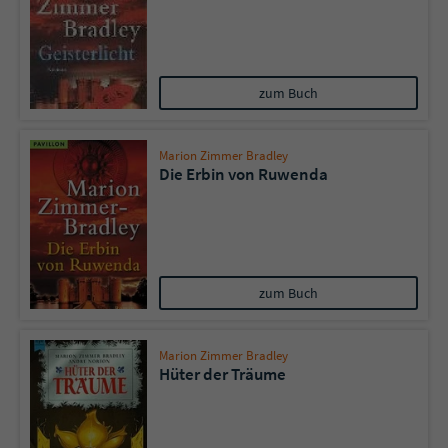
zum Buch
Marion Zimmer Bradley
Die Erbin von Ruwenda
zum Buch
Marion Zimmer Bradley
Hüter der Träume