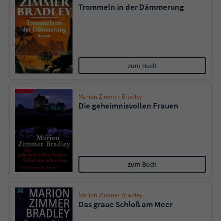
Trommeln in der Dämmerung
zum Buch
Marion Zimmer Bradley
Die geheimnisvollen Frauen
zum Buch
Marion Zimmer Bradley
Das graue Schloß am Meer