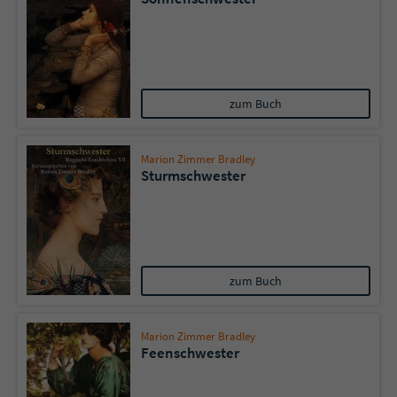
zum Buch
Marion Zimmer Bradley
Sturmschwester
zum Buch
Marion Zimmer Bradley
Feenschwester