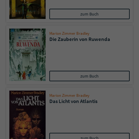
zum Buch
Marion Zimmer Bradley
Die Zauberin von Ruwenda
zum Buch
Marion Zimmer Bradley
Das Licht von Atlantis
zum Buch