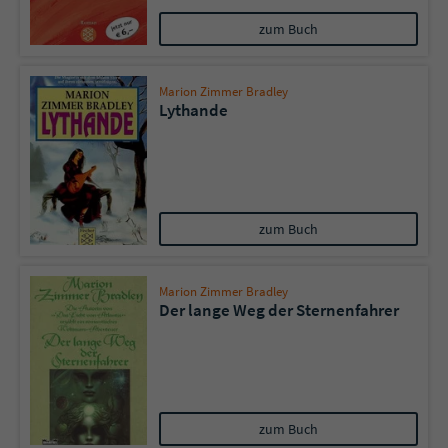
zum Buch
Marion Zimmer Bradley
Lythande
zum Buch
Marion Zimmer Bradley
Der lange Weg der Sternenfahrer
zum Buch