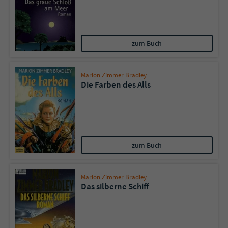
zum Buch
Marion Zimmer Bradley
Die Farben des Alls
zum Buch
Marion Zimmer Bradley
Das silberne Schiff