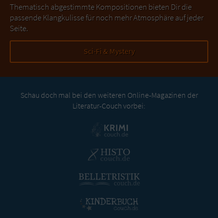
Thematisch abgestimmte Kompositionen bieten Dir die
passende Klangkulisse für noch mehr Atmosphäre auf jeder
Seite.
Sci-Fi & Mystery
Schau doch mal bei den weiteren Online-Magazinen der
Literatur-Couch vorbei: