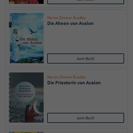
Marion Zimmer Bradley
Die Ahnen von Avalon
zum Buch
Marion Zimmer Bradley
Die Priesterin von Avalon
zum Buch