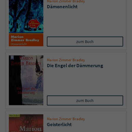
Marion Zimmer Bradley
Dämonenlicht
zum Buch
Marion Zimmer Bradley
Die Engel der Dämmerung
zum Buch
Marion Zimmer Bradley
Geisterlicht