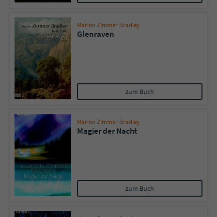
Marion Zimmer Bradley
Glenraven
zum Buch
Marion Zimmer Bradley
Magier der Nacht
zum Buch