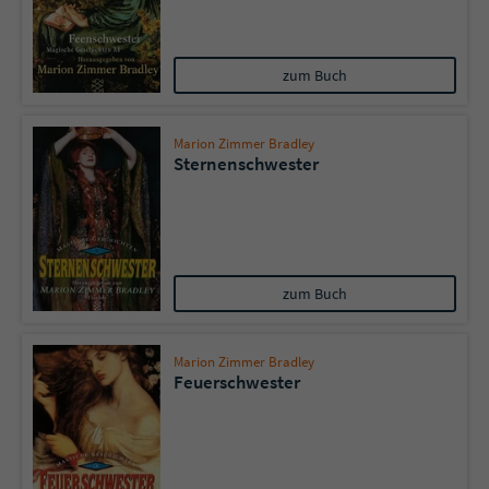
zum Buch
Marion Zimmer Bradley
Sternenschwester
zum Buch
Marion Zimmer Bradley
Feuerschwester