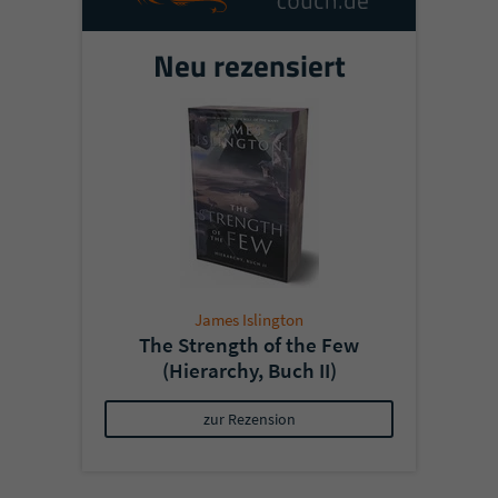
Neu rezensiert
James Islington
The Strength of the Few
(Hierarchy, Buch II)
zur Rezension