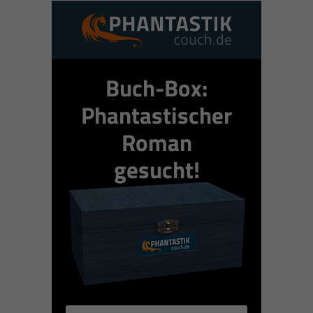
Buch-Box:
Phantastischer
Roman
gesucht!