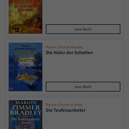
zum Buch
Marion Zimmer Bradley
Die Hüter der Schatten
zum Buch
Marion Zimmer Bradley
Die Teufelsanbeter