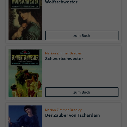
Wolfsschwester
zum Buch
Marion Zimmer Bradley
Schwertschwester
zum Buch
Marion Zimmer Bradley
Der Zauber von Tschardain