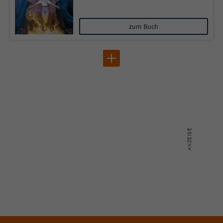
zum Buch