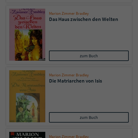
Marion Zimmer Bradley
Das Haus zwischen den Welten
zum Buch
Marion Zimmer Bradley
Die Matriarchen von Isis
zum Buch
Marion Zimmer Bradley