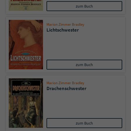
zum Buch
Marion Zimmer Bradley
Lichtschwester
zum Buch
Marion Zimmer Bradley
Drachenschwester
zum Buch