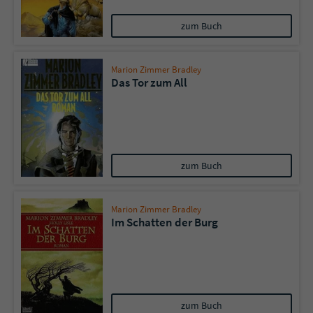
zum Buch
Marion Zimmer Bradley
Das Tor zum All
zum Buch
Marion Zimmer Bradley
Im Schatten der Burg
zum Buch