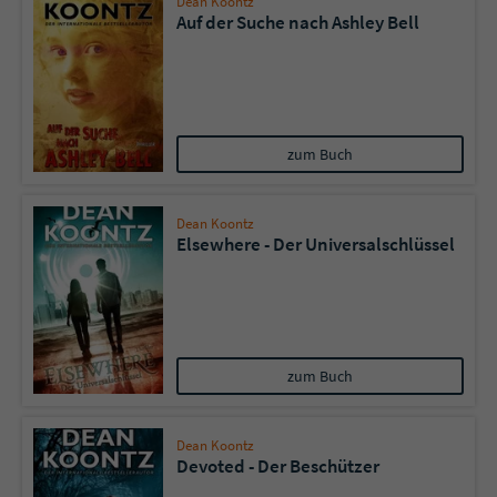
Dean Koontz
Auf der Suche nach Ashley Bell
zum Buch
Dean Koontz
Elsewhere - Der Universalschlüssel
zum Buch
Dean Koontz
Devoted - Der Beschützer