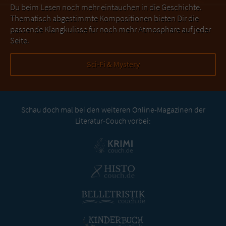
Du beim Lesen noch mehr eintauchen in die Geschichte.
Thematisch abgestimmte Kompositionen bieten Dir die
passende Klangkulisse für noch mehr Atmosphäre auf jeder
Seite.
Sci-Fi & Mystery
Schau doch mal bei den weiteren Online-Magazinen der
Literatur-Couch vorbei: