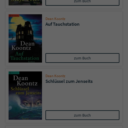
zum Buch
Dean Koontz
Auf Tauchstation
zum Buch
Dean Koontz
Schlüssel zum Jenseits
zum Buch