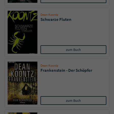
Dean Koontz
Schwarze Fluten
zum Buch
Dean Koontz
Frankenstein - Der Schöpfer
zum Buch