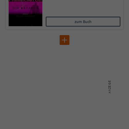
zum Buch