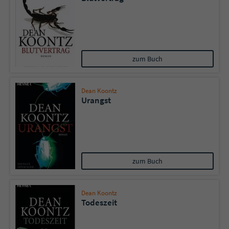
zum Buch
Dean Koontz
Urangst
zum Buch
Dean Koontz
Todeszeit