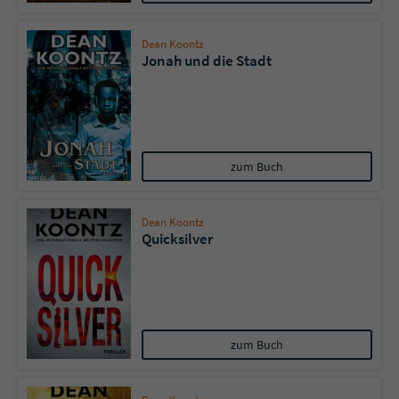
Dean Koontz
Jonah und die Stadt
zum Buch
Dean Koontz
Quicksilver
zum Buch