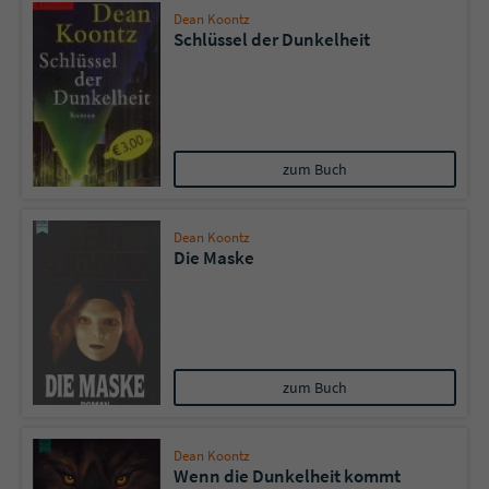
Dean Koontz
Schlüssel der Dunkelheit
zum Buch
Dean Koontz
Die Maske
zum Buch
Dean Koontz
Wenn die Dunkelheit kommt