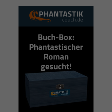
Buch-Box:
Phantastischer
Roman
gesucht!