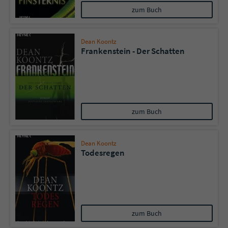
zum Buch
Dean Koontz
Frankenstein - Der Schatten
zum Buch
Dean Koontz
Todesregen
zum Buch