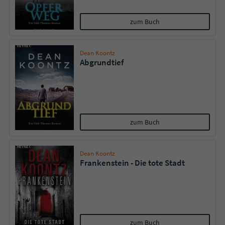
zum Buch
Dean Koontz
Abgrundtief
zum Buch
Dean Koontz
Frankenstein - Die tote Stadt
zum Buch