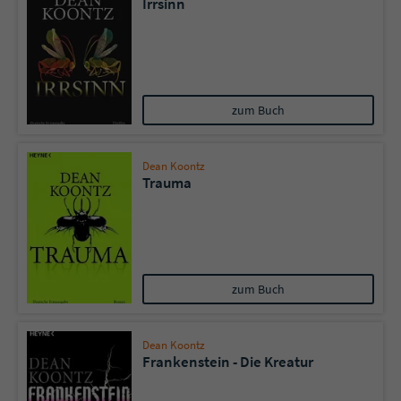
Irrsinn
zum Buch
Dean Koontz
Trauma
zum Buch
Dean Koontz
Frankenstein - Die Kreatur