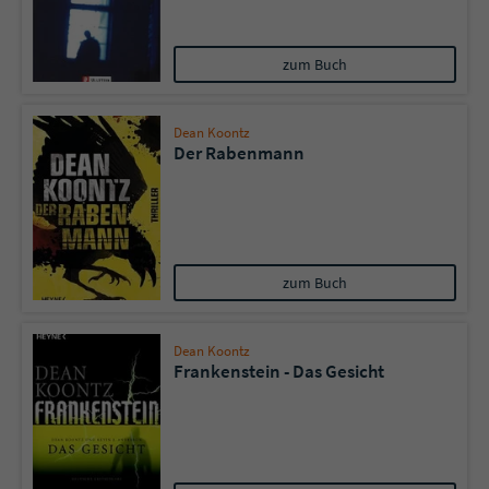
zum Buch
Dean Koontz
Der Rabenmann
zum Buch
Dean Koontz
Frankenstein - Das Gesicht