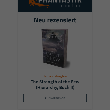
Neu rezensiert
James Islington
The Strength of the Few
(Hierarchy, Buch II)
zur Rezension