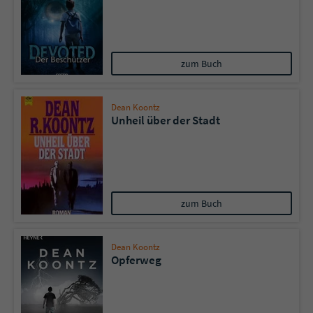
zum Buch
Dean Koontz
Unheil über der Stadt
zum Buch
Dean Koontz
Opferweg